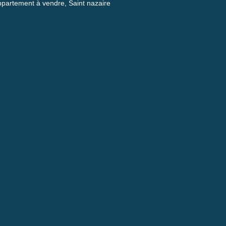
partement à vendre, Saint nazaire