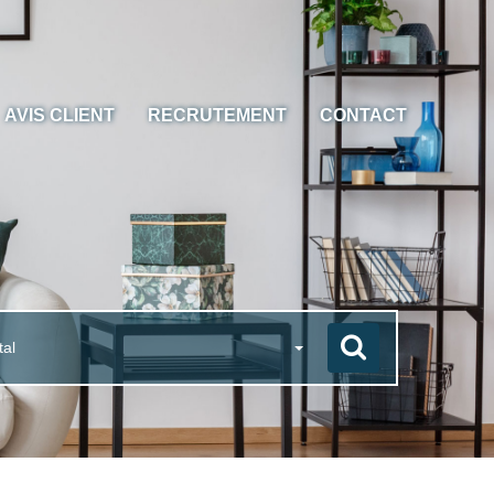
AVIS CLIENT
RECRUTEMENT
CONTACT
tal