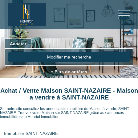
Acheter
Modifier ma recherche
+ Plus de critères
Achat / Vente Maison SAINT-NAZAIRE - Maison
a vendre à SAINT-NAZAIRE
Sur notre site consultez les annonces immobilière de Maison à vendre SAINT-
NAZAIRE. Trouvez votre Maison sur SAINT-NAZAIRE grâce aux annonces
immobilières de Henriot Immobilier.
Immobilier SAINT-NAZAIRE