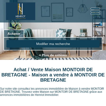
Acheter
Modifier ma recherche
+ Plus de critères
Achat / Vente Maison MONTOIR DE
BRETAGNE - Maison a vendre à MONTOIR DE
BRETAGNE
Sur notre site consultez les annonces immobilière de Maison à vendre MONTOIR
DE BRETAGNE. Trouvez votre Maison sur MONTOIR DE BRETAGNE grâce aux
annonces immobilières de Henriot Immobilier.