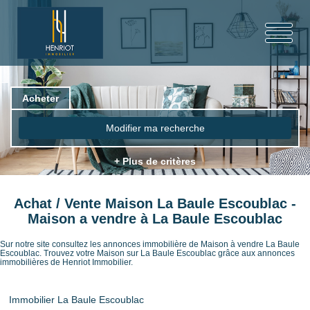
Acheter
Modifier ma recherche
+ Plus de critères
Achat / Vente Maison La Baule Escoublac -
Maison a vendre à La Baule Escoublac
Sur notre site consultez les annonces immobilière de Maison à vendre La Baule
Escoublac. Trouvez votre Maison sur La Baule Escoublac grâce aux annonces
immobilières de Henriot Immobilier.
Immobilier La Baule Escoublac