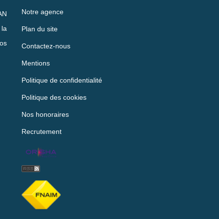
Notre agence
AN
la
Plan du site
vos
Contactez-nous
Mentions
Politique de confidentialité
Politique des cookies
Nos honoraires
Recrutement