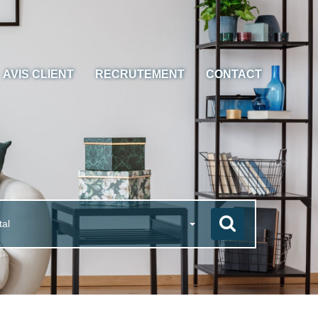
AVIS CLIENT
RECRUTEMENT
CONTACT
tal