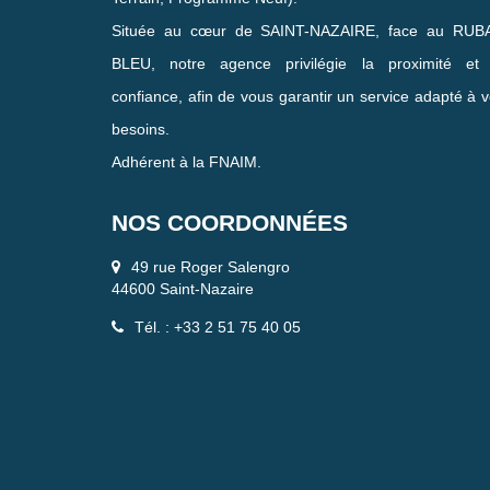
Située au cœur de SAINT-NAZAIRE, face au RUB
BLEU, notre agence privilégie la proximité et 
confiance, afin de vous garantir un service adapté à 
besoins.
Adhérent à la FNAIM.
NOS COORDONNÉES
49 rue Roger Salengro
44600 Saint-Nazaire
Tél. : +33 2 51 75 40 05