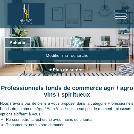
Acheter
Modifier ma recherche
+ Plus de critères
Professionnels fonds de commerce agri / agro
vins / spiritueux
Nous n'avons pas de biens à vous proposer dans la catégorie Professionnels
Fonds de commerce Agri / Agro Vins / spiritueux pour le moment , plusieurs
options s'offrent à vous :
Re-soumettre la recherche avec moins de critères.
Transmettez-nous votre demande