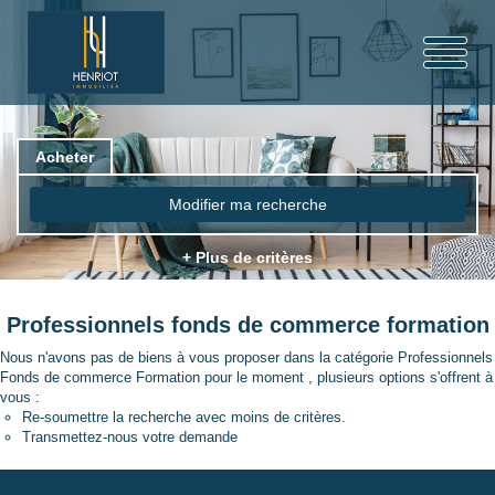
Acheter
Modifier ma recherche
+ Plus de critères
Professionnels fonds de commerce formation
Nous n'avons pas de biens à vous proposer dans la catégorie Professionnels
Fonds de commerce Formation pour le moment , plusieurs options s'offrent à
vous :
Re-soumettre la recherche avec moins de critères.
Transmettez-nous votre demande