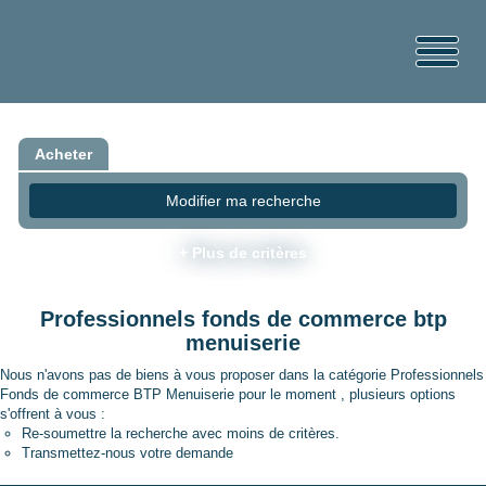
Acheter
Modifier ma recherche
+ Plus de critères
Professionnels fonds de commerce btp
menuiserie
Nous n'avons pas de biens à vous proposer dans la catégorie Professionnels
Fonds de commerce BTP Menuiserie pour le moment , plusieurs options
s'offrent à vous :
Re-soumettre la recherche avec moins de critères.
Transmettez-nous votre demande