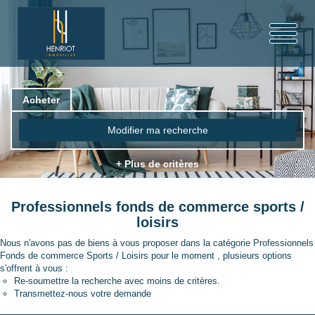
Acheter
Modifier ma recherche
+ Plus de critères
Professionnels fonds de commerce sports /
loisirs
Nous n'avons pas de biens à vous proposer dans la catégorie Professionnels
Fonds de commerce Sports / Loisirs pour le moment , plusieurs options
s'offrent à vous :
Re-soumettre la recherche avec moins de critères.
Transmettez-nous votre demande