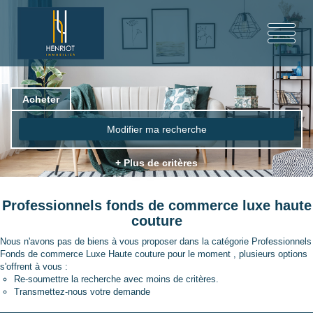
Acheter
Modifier ma recherche
+ Plus de critères
Professionnels fonds de commerce luxe haute
couture
Nous n'avons pas de biens à vous proposer dans la catégorie Professionnels
Fonds de commerce Luxe Haute couture pour le moment , plusieurs options
s'offrent à vous :
Re-soumettre la recherche avec moins de critères.
Transmettez-nous votre demande