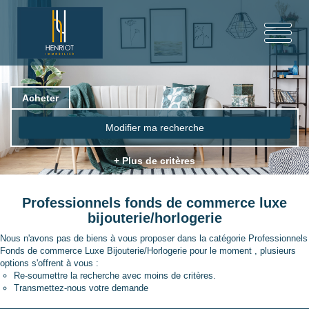
Acheter
Modifier ma recherche
+ Plus de critères
Professionnels fonds de commerce luxe
bijouterie/horlogerie
Nous n'avons pas de biens à vous proposer dans la catégorie Professionnels
Fonds de commerce Luxe Bijouterie/Horlogerie pour le moment , plusieurs
options s'offrent à vous :
Re-soumettre la recherche avec moins de critères.
Transmettez-nous votre demande