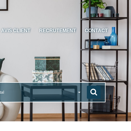
AVIS CLIENT
RECRUTEMENT
CONTACT
tal