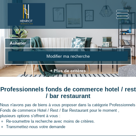
Acheter
Modifier ma recherche
+ Plus de critères
Professionnels fonds de commerce hotel / rest
/ bar restaurant
Nous n'avons pas de biens à vous proposer dans la catégorie Professionnels
Fonds de commerce Hotel / Rest / Bar Restaurant pour le moment ,
plusieurs options s'offrent à vous :
Re-soumettre la recherche avec moins de critères.
Transmettez-nous votre demande