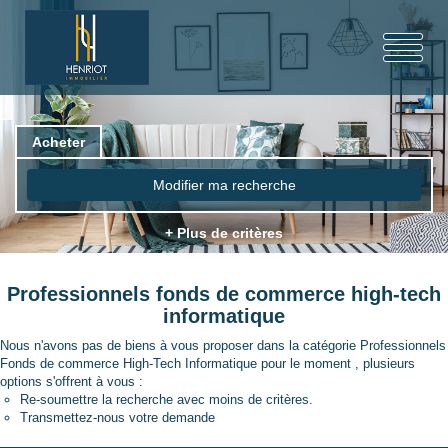
Acheter
Modifier ma recherche
+ Plus de critères
Professionnels fonds de commerce high-tech
informatique
Nous n'avons pas de biens à vous proposer dans la catégorie Professionnels
Fonds de commerce High-Tech Informatique pour le moment , plusieurs
options s'offrent à vous :
Re-soumettre la recherche avec moins de critères.
Transmettez-nous votre demande