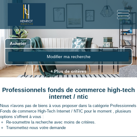
Acheter
Modifier ma recherche
+ Plus de critères
Professionnels fonds de commerce high-tech
internet / ntic
Nous n'avons pas de biens à vous proposer dans la catégorie Professionnels
Fonds de commerce High-Tech Internet / NTIC pour le moment , plusieurs
options s'offrent à vous :
Re-soumettre la recherche avec moins de critères.
Transmettez-nous votre demande