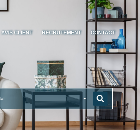
AVIS CLIENT
RECRUTEMENT
CONTACT
tal