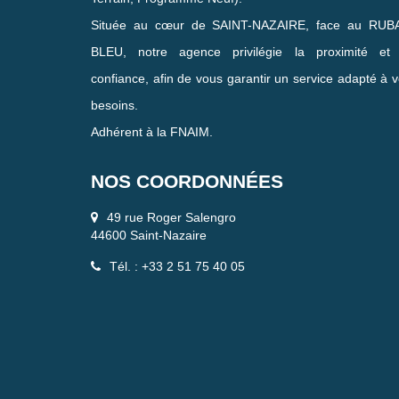
Située au cœur de SAINT-NAZAIRE, face au RUB
BLEU, notre agence privilégie la proximité et 
confiance, afin de vous garantir un service adapté à 
besoins.
Adhérent à la FNAIM.
NOS COORDONNÉES
49 rue Roger Salengro
44600 Saint-Nazaire
Tél. : +33 2 51 75 40 05