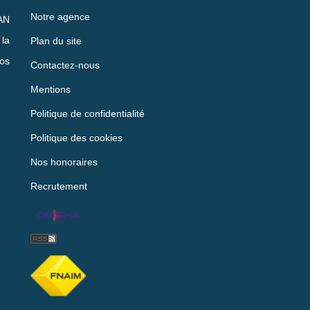
Notre agence
AN
la
Plan du site
vos
Contactez-nous
Mentions
Politique de confidentialité
Politique des cookies
Nos honoraires
Recrutement