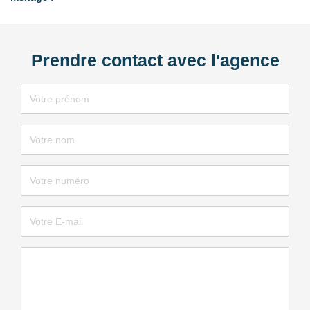
Prendre contact avec l'agence