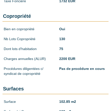
Taxe Foncière
1732 EUR
Copropriété
Bien en copropriété
Oui
Nb Lots Copropriété
130
Dont lots d'habitation
75
Charges annuelles (ALUR)
2200 EUR
Procédures diligentées c/
Pas de procédure en cours
syndicat de copropriété
Surfaces
Surface
102.85 m2