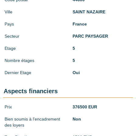
Ville
SAINT NAZAIRE
Pays
France
Secteur
PARC PAYSAGER
Etage
5
Nombre étages
5
Dernier Etage
Oui
Aspects financiers
Prix
376500 EUR
Bien soumis à l'encadrement
Non
des loyers