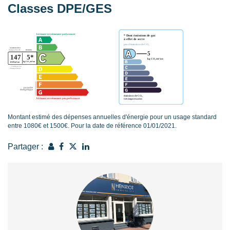
Classes DPE/GES
Montant estimé des dépenses annuelles d'énergie pour un usage standard
entre 1080€ et 1500€. Pour la date de référence 01/01/2021.
Partager :