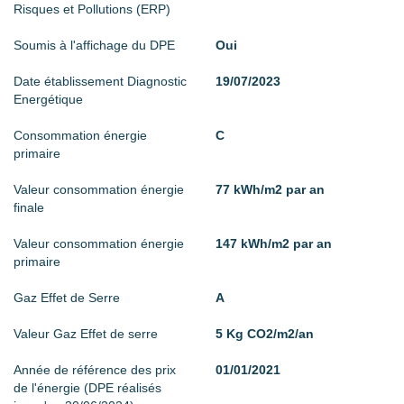
Risques et Pollutions (ERP)
Soumis à l'affichage du DPE
Oui
Date établissement Diagnostic
19/07/2023
Energétique
Consommation énergie
C
primaire
Valeur consommation énergie
77 kWh/m2 par an
finale
Valeur consommation énergie
147 kWh/m2 par an
primaire
Gaz Effet de Serre
A
Valeur Gaz Effet de serre
5 Kg CO2/m2/an
Année de référence des prix
01/01/2021
de l'énergie (DPE réalisés