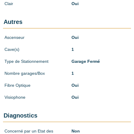
Clair
Oui
Autres
Ascenseur
Oui
Cave(s)
1
Type de Stationnement
Garage Fermé
Nombre garages/Box
1
Fibre Optique
Oui
Visiophone
Oui
Diagnostics
Concerné par un Etat des
Non