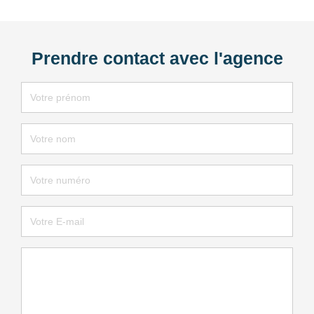
Prendre contact avec l'agence