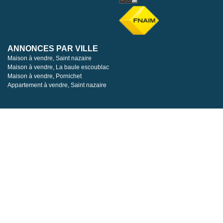
ANNONCES PAR VILLE
Maison à vendre, Saint nazaire
Maison à vendre, La baule escoublac
Maison à vendre, Pornichet
Appartement à vendre, Saint nazaire