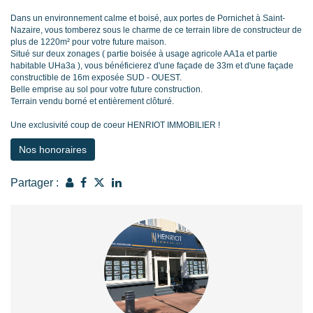
Dans un environnement calme et boisé, aux portes de Pornichet à Saint-
Nazaire, vous tomberez sous le charme de ce terrain libre de constructeur de
plus de 1220m² pour votre future maison.
Situé sur deux zonages ( partie boisée à usage agricole AA1a et partie
habitable UHa3a ), vous bénéficierez d'une façade de 33m et d'une façade
constructible de 16m exposée SUD - OUEST.
Belle emprise au sol pour votre future construction.
Terrain vendu borné et entièrement clôturé.
Une exclusivité coup de coeur HENRIOT IMMOBILIER !
Nos honoraires
Partager :