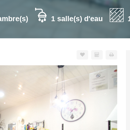
ambre(s)
1 salle(s) d'eau