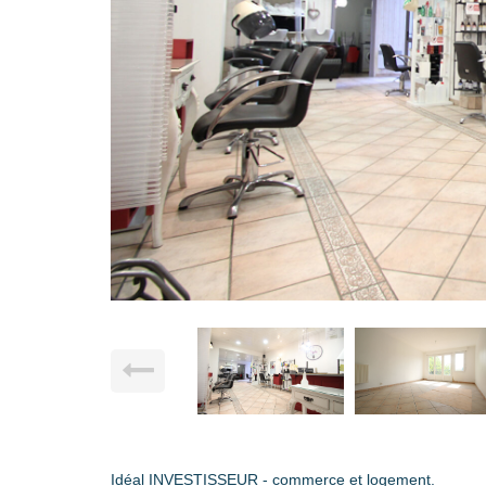
Idéal INVESTISSEUR - commerce et logement.