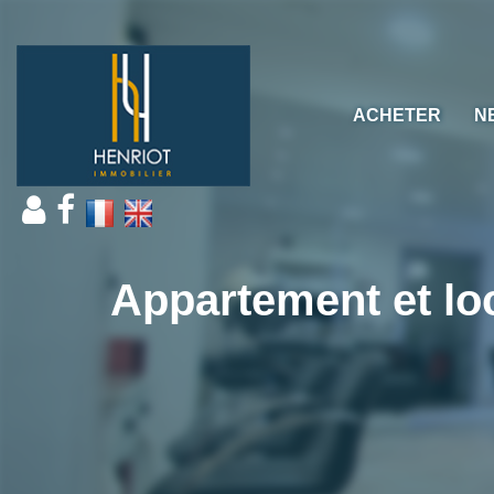
ACHETER
N
Appartement et l