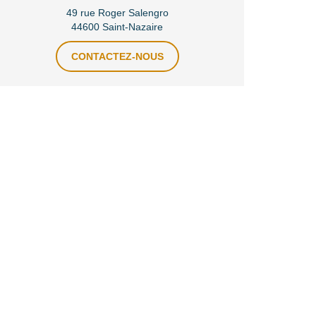
49 rue Roger Salengro
44600 Saint-Nazaire
CONTACTEZ-NOUS