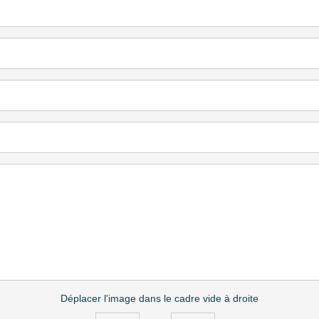
Déplacer l'image dans le cadre vide à droite