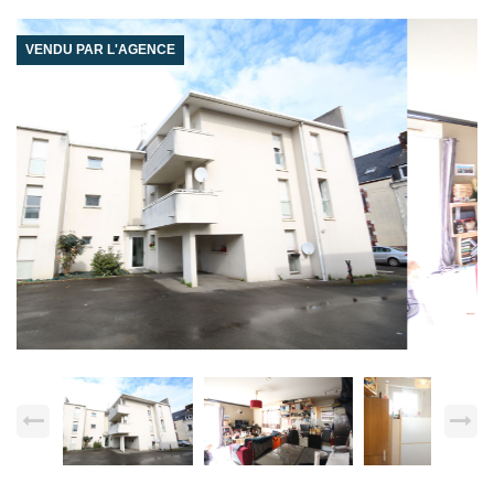
VENDU PAR L'AGENCE