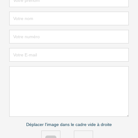
Déplacer l'image dans le cadre vide à droite