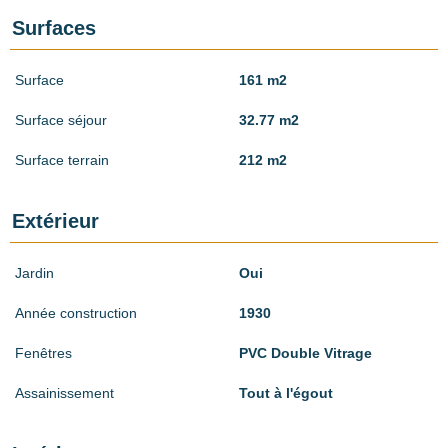
Surfaces
Surface
161 m2
Surface séjour
32.77 m2
Surface terrain
212 m2
Extérieur
Jardin
Oui
Année construction
1930
Fenêtres
PVC Double Vitrage
Assainissement
Tout à l'égout