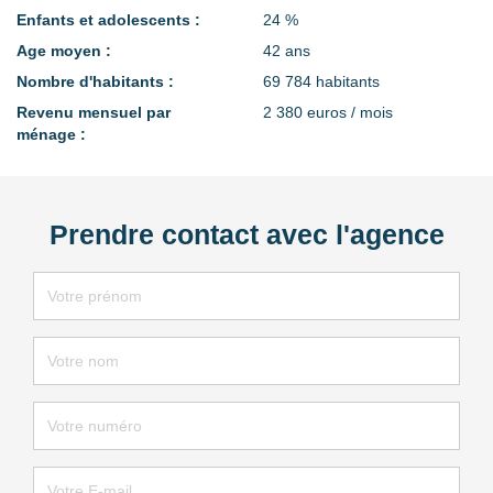
Enfants et adolescents :
24 %
Age moyen :
42 ans
Nombre d'habitants :
69 784 habitants
Revenu mensuel par
2 380 euros / mois
ménage :
Prendre contact avec l'agence