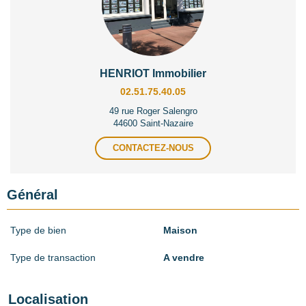
HENRIOT Immobilier
02.51.75.40.05
49 rue Roger Salengro
44600 Saint-Nazaire
CONTACTEZ-NOUS
Général
Type de bien
Maison
Type de transaction
A vendre
Localisation