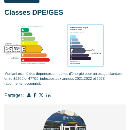
Classes DPE/GES
Montant estimé des dépenses annuelles d'énergie pour un usage standard
entre 3520€ et 4770€. indexées aux années 2021,2022 et 2023
(abonnement compris).
Partager :