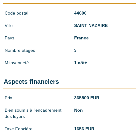
Code postal
44600
Ville
SAINT NAZAIRE
Pays
France
Nombre étages
3
Mitoyenneté
1 côté
Aspects financiers
Prix
365500 EUR
Bien soumis à l'encadrement
Non
des loyers
Taxe Foncière
1656 EUR