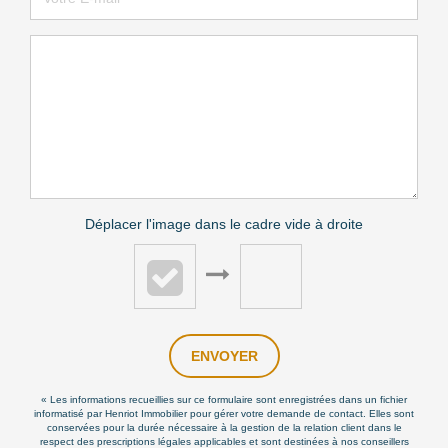
Déplacer l'image dans le cadre vide à droite
ENVOYER
« Les informations recueillies sur ce formulaire sont enregistrées dans un fichier
informatisé par Henriot Immobilier pour gérer votre demande de contact. Elles sont
conservées pour la durée nécessaire à la gestion de la relation client dans le
respect des prescriptions légales applicables et sont destinées à nos conseillers