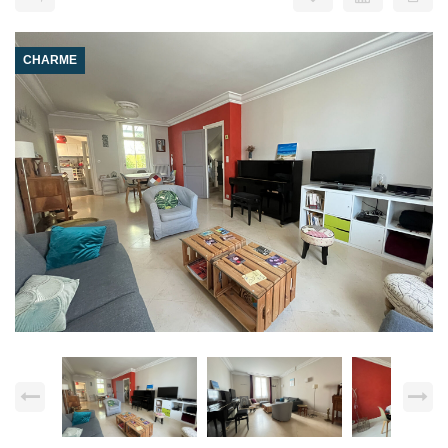
CHARME