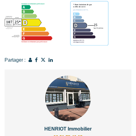
Partager :
HENRIOT Immobilier