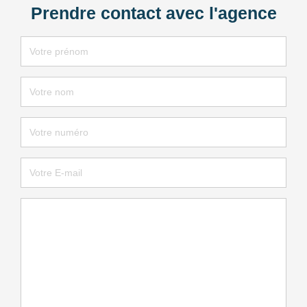
Prendre contact avec l'agence