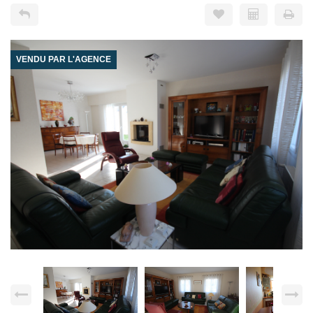
VENDU PAR L'AGENCE