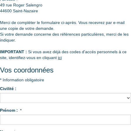
49 rue Roger Salengro
44600
Saint-Nazaire
Merci de compléter le formulaire ci-après. Vous recevrez par e-mail
une copie de votre demande.
Si votre demande concerne des références particulières, merci de les
indiquer.
IMPORTANT :
Si vous avez déjà des codes d'accés personnels à ce
site, identifiez-vous en cliquant
ici
Vos coordonnées
* Information obligatoire
Civilité :
Prénom :
*