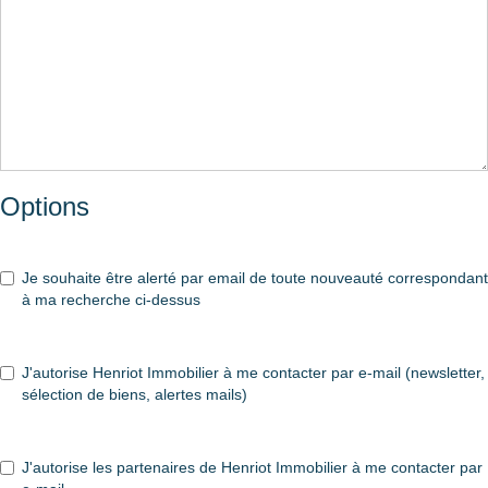
Options
Je souhaite être alerté par email de toute nouveauté correspondant
à ma recherche ci-dessus
J'autorise Henriot Immobilier à me contacter par e-mail (newsletter,
sélection de biens, alertes mails)
J'autorise les partenaires de Henriot Immobilier à me contacter par