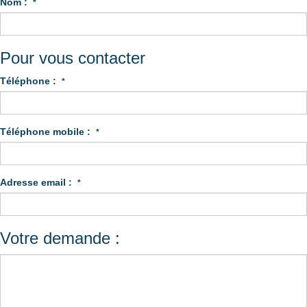
Nom :
*
Pour vous contacter
Téléphone :
*
Téléphone mobile :
*
Adresse email :
*
Votre demande :