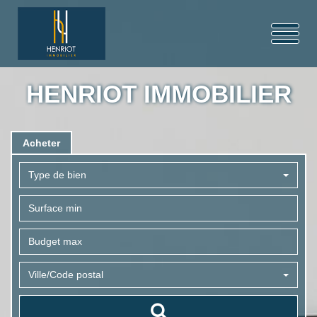
HENRIOT IMMOBILIER
Acheter
Type de bien
Ville/Code postal