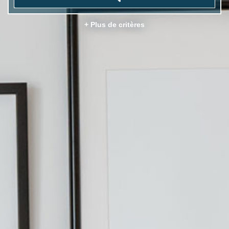
+ Plus de critères